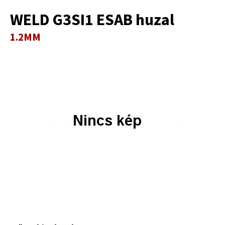
WELD G3SI1 ESAB huzal
1.2MM